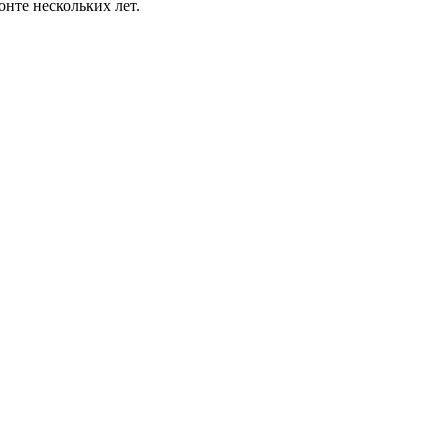
нте нескольких лет.