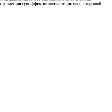
 отражает
чистую эффективность алгоритма
как торговой