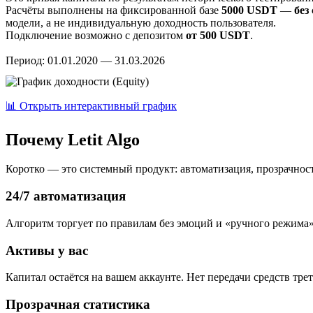
Расчёты выполнены на фиксированной базе
5000 USDT
—
без
модели, а не индивидуальную доходность пользователя.
Подключение возможно с депозитом
от 500 USDT
.
Период: 01.01.2020 — 31.03.2026
📊 Открыть интерактивный график
Почему Letit Algo
Коротко — это системный продукт: автоматизация, прозрачност
24/7 автоматизация
Алгоритм торгует по правилам без эмоций и «ручного режима»
Активы у вас
Капитал остаётся на вашем аккаунте. Нет передачи средств тре
Прозрачная статистика